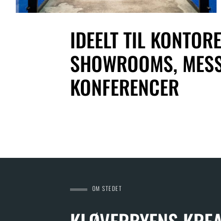
IDEELT TIL KONTORE
SHOWROOMS, MESS
KONFERENCER
OM STEDET