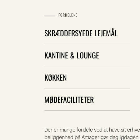
FORDELENE
SKRÆDDERSYEDE LEJEMÅL
KANTINE & LOUNGE
KØKKEN
MØDEFACILITETER
Der er mange fordele ved at have sit erhve
beliggenhed på Amager gør dagligdagen n