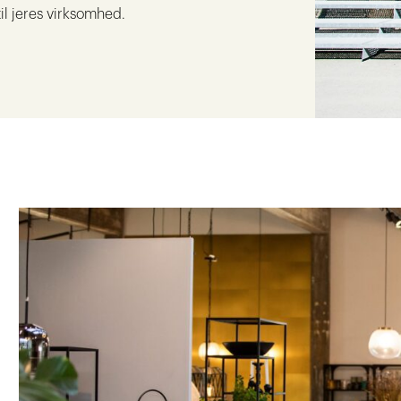
il jeres virksomhed.