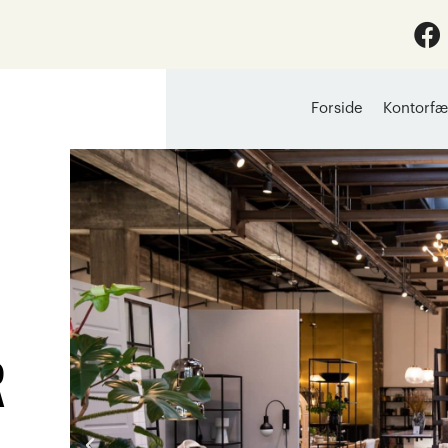
Forside
Kontorfæ
R